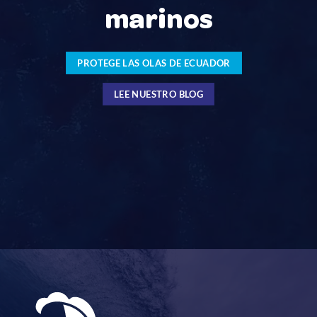
marinos
PROTEGE LAS OLAS DE ECUADOR
LEE NUESTRO BLOG