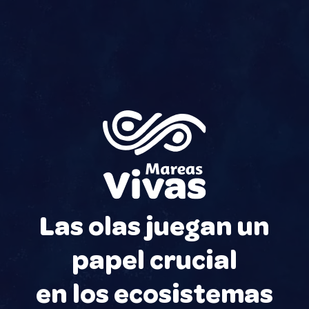
Las olas juegan un
papel crucial
en los ecosistemas