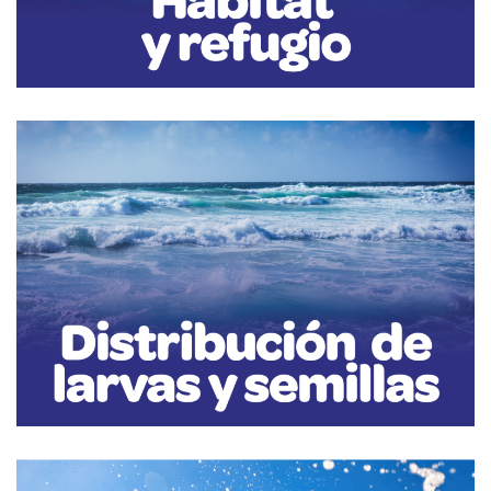
Distribución de larvas y semillas
Las olas también juegan un papel importante en la dispersión de larvas y
semillas de especies marinas.
Estos organismos a menudo dependen de las corrientes generadas por
las olas para llevar a cabo su ciclo de vida y colonizar nuevas áreas.