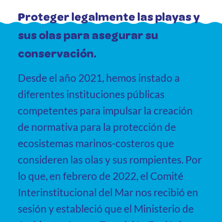
Proteger legalmente las playas y
sus olas para asegurar su
conservación.
Desde el año 2021, hemos instado a
diferentes instituciones públicas
competentes para impulsar la creación
de normativa para la protección de
ecosistemas marinos-costeros que
consideren las olas y sus rompientes. Por
lo que, en febrero de 2022, el Comité
Interinstitucional del Mar nos recibió en
sesión y estableció que el Ministerio de